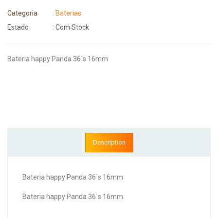
Categoria
: Baterias
Estado
: Com Stock
Bateria happy Panda 36´s 16mm
Description
Bateria happy Panda 36´s 16mm
Bateria happy Panda 36´s 16mm